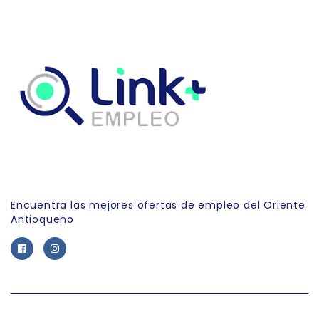
Link Empleo
Encuentra las mejores ofertas de empleo del Oriente
Antioqueño