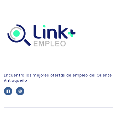
Link Empleo
Encuentra las mejores ofertas de empleo del Oriente
Antioqueño