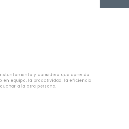
onstantemente y considero que aprendo
en equipo, la proactividad, la eficiencia
scuchar a la otra persona.