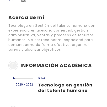
109
Acerca de mi
Tecnologa en Gestión del talento humano con
experiencia en asesoría comercial, gestión
administrativa, ventas y procesos de recursos
humanos. Me destaco por mi capacidad para
comunicarme de forma efectiva, organizar
tareas y alcanzar objectivos.
INFORMACIÓN ACADÉMICA
SENA
Tecnologa en gestión
2020 - 2022
del talento humano