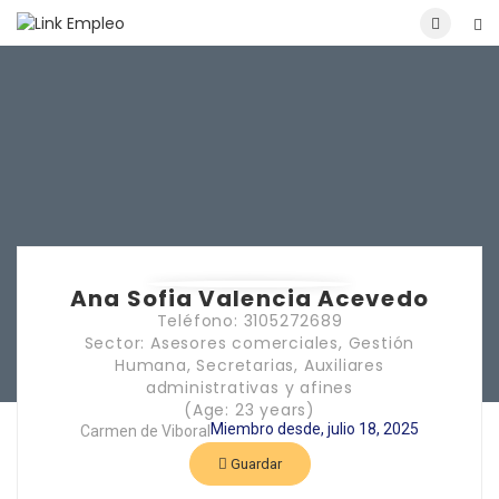
Ana Sofia Valencia Acevedo
Teléfono: 3105272689
Sector: Asesores comerciales, Gestión
Humana, Secretarias, Auxiliares
administrativas y afines
(Age: 23 years)
Miembro desde, julio 18, 2025
Carmen de Viboral
Guardar