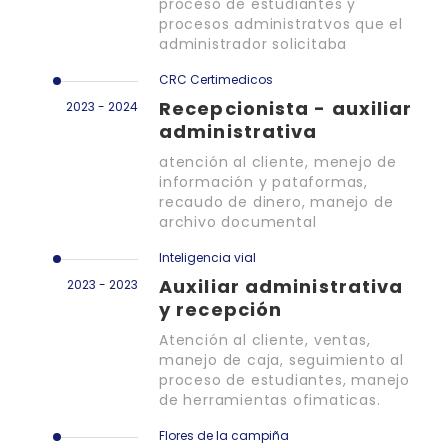
proceso de estudiantes y
procesos administratvos que el
administrador solicitaba
CRC Certimedicos
Recepcionista - auxiliar
2023 - 2024
administrativa
atención al cliente, menejo de
información y pataformas,
recaudo de dinero, manejo de
archivo documental
Inteligencia vial
Auxiliar administrativa
2023 - 2023
y recepción
Atención al cliente, ventas,
manejo de caja, seguimiento al
proceso de estudiantes, manejo
de herramientas ofimaticas.
Flores de la campiña