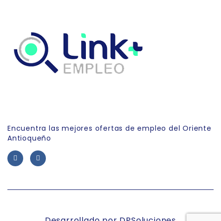
Link Empleo
Encuentra las mejores ofertas de empleo del Oriente
Antioqueño
Desarrollado por DPSoluciones