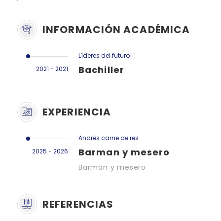
INFORMACIÓN ACADÉMICA
Líderes del futuro
Bachiller
2021 - 2021
EXPERIENCIA
Andrés carne de res
Barman y mesero
2025 - 2026
Barman y mesero
REFERENCIAS