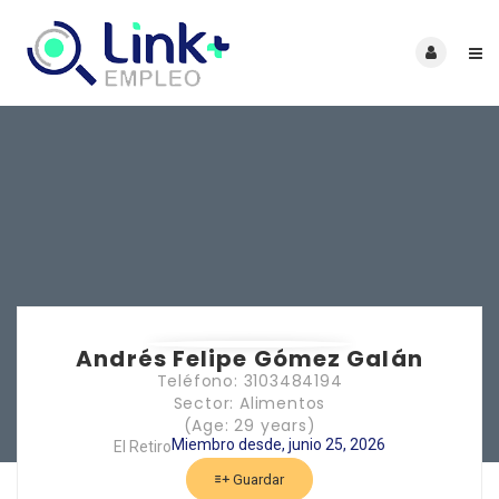
Andrés Felipe Gómez Galán
Teléfono: 3103484194
Sector: Alimentos
(Age: 29 years)
Miembro desde, junio 25, 2026
El Retiro
Guardar