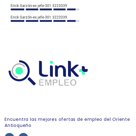
Erick Garzón-ex jefe-301 3223339
Erick Garzón-ex jefe-301 3223339
Link Empleo
Encuentra las mejores ofertas de empleo del Oriente
Antioqueño