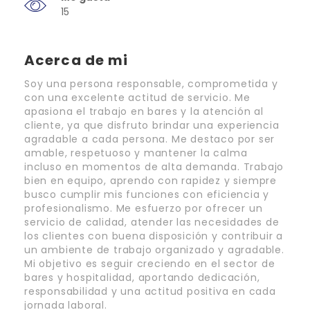
15
Acerca de mi
Soy una persona responsable, comprometida y
con una excelente actitud de servicio. Me
apasiona el trabajo en bares y la atención al
cliente, ya que disfruto brindar una experiencia
agradable a cada persona. Me destaco por ser
amable, respetuoso y mantener la calma
incluso en momentos de alta demanda. Trabajo
bien en equipo, aprendo con rapidez y siempre
busco cumplir mis funciones con eficiencia y
profesionalismo. Me esfuerzo por ofrecer un
servicio de calidad, atender las necesidades de
los clientes con buena disposición y contribuir a
un ambiente de trabajo organizado y agradable.
Mi objetivo es seguir creciendo en el sector de
bares y hospitalidad, aportando dedicación,
responsabilidad y una actitud positiva en cada
jornada laboral.