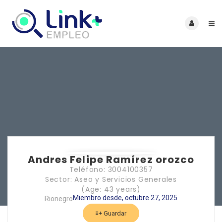
Andres Felipe Ramírez orozco
Teléfono: 3004100357
Sector: Aseo y Servicios Generales
(Age: 43 years)
Miembro desde, octubre 27, 2025
Rionegro
Guardar