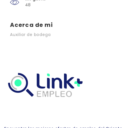
48
Acerca de mi
Auxiliar de bodega
Link Empleo