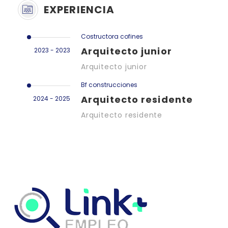
EXPERIENCIA
Costructora cofines
Arquitecto junior
2023 - 2023
Arquitecto junior
Bf construcciones
Arquitecto residente
2024 - 2025
Arquitecto residente