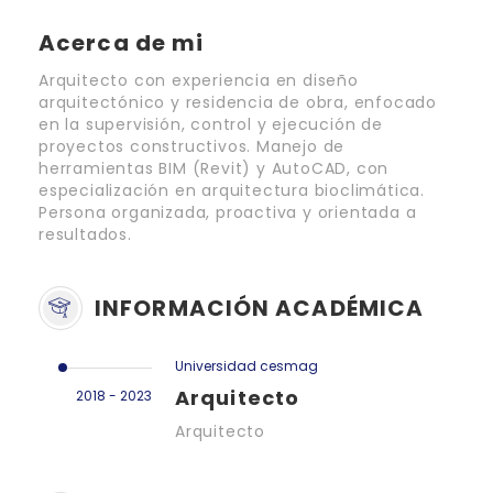
Acerca de mi
Arquitecto con experiencia en diseño
arquitectónico y residencia de obra, enfocado
en la supervisión, control y ejecución de
proyectos constructivos. Manejo de
herramientas BIM (Revit) y AutoCAD, con
especialización en arquitectura bioclimática.
Persona organizada, proactiva y orientada a
resultados.
INFORMACIÓN ACADÉMICA
Universidad cesmag
Arquitecto
2018 - 2023
Arquitecto