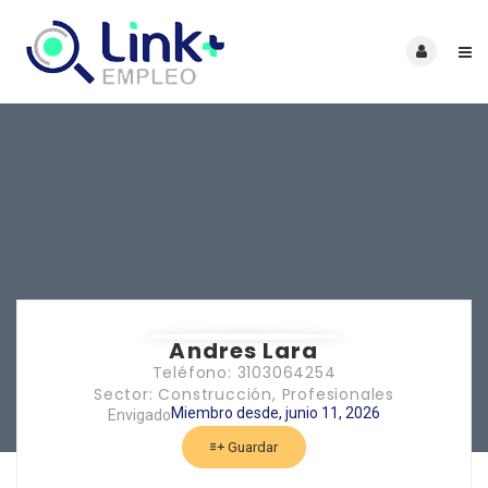
Andres Lara
Teléfono: 3103064254
Sector: Construcción, Profesionales
Miembro desde, junio 11, 2026
Envigado
Guardar