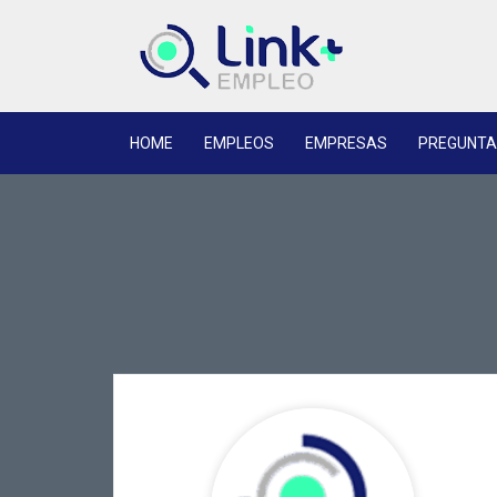
HOME
EMPLEOS
EMPRESAS
PREGUNTA