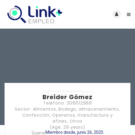
Breider Gómez
Teléfono: 3015512999
Sector: Alimentos, Bodega, almacenamiento,
Confección, Operarios, manufactura y
afines, Otros
(Age: 29 years)
Miembro desde, junio 26, 2025
Guarne