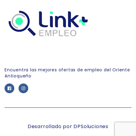
Link Empleo
Encuentra las mejores ofertas de empleo del Oriente
Antioqueño
Desarrollado por DPSoluciones