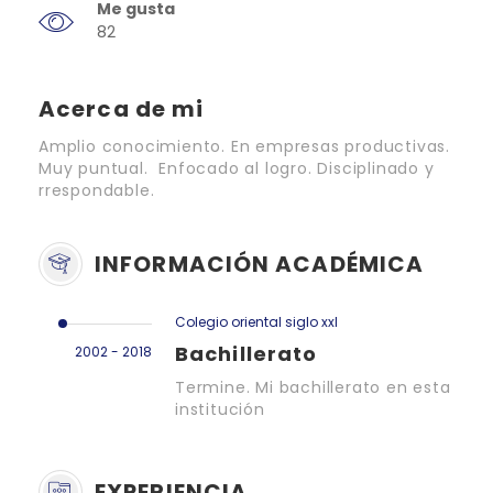
Me gusta
82
Acerca de mi
Amplio conocimiento. En empresas productivas.
Muy puntual. Enfocado al logro. Disciplinado y
rrespondable.
INFORMACIÓN ACADÉMICA
Colegio oriental siglo xxl
Bachillerato
2002 - 2018
Termine. Mi bachillerato en esta
institución
EXPERIENCIA