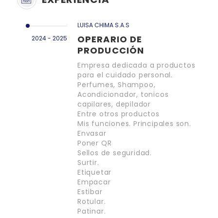
LUISA CHIMA S.A.S
OPERARIO DE
2024 - 2025
PRODUCCIÓN
Empresa dedicada a productos
para el cuidado personal.
Perfumes, Shampoo,
Acondicionador, tonicos
capilares, depilador
Entre otros productos
Mis funciones. Principales son.
Envasar
Poner QR
Sellos de seguridad.
Surtir.
Etiquetar
Empacar
Estibar
Rotular.
Patinar.