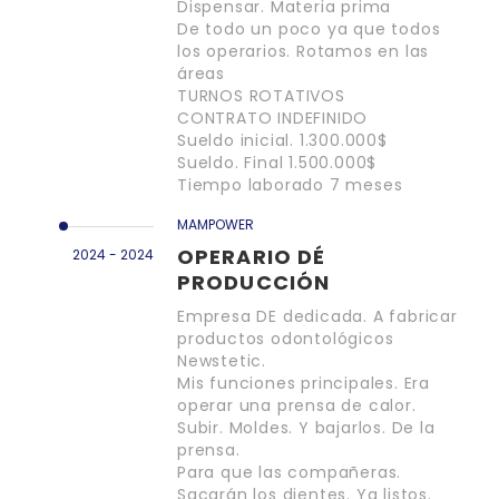
Dispensar. Materia prima
De todo un poco ya que todos
los operarios. Rotamos en las
áreas
TURNOS ROTATIVOS
CONTRATO INDEFINIDO
Sueldo inicial. 1.300.000$
Sueldo. Final 1.500.000$
Tiempo laborado 7 meses
MAMPOWER
OPERARIO DÉ
2024 - 2024
PRODUCCIÓN
Empresa DE dedicada. A fabricar
productos odontológicos
Newstetic.
Mis funciones principales. Era
operar una prensa de calor.
Subir. Moldes. Y bajarlos. De la
prensa.
Para que las compañeras.
Sacarán los dientes. Ya listos.