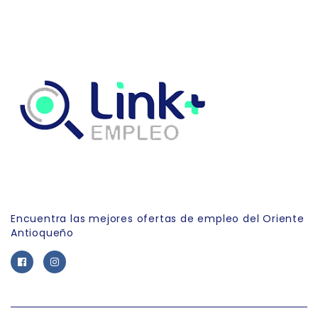
Link Empleo
Encuentra las mejores ofertas de empleo del Oriente
Antioqueño