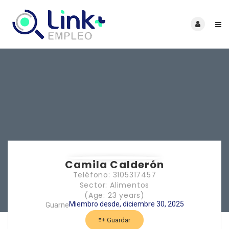
Camila Calderón
Teléfono: 3105317457
Sector: Alimentos
(Age: 23 years)
Miembro desde, diciembre 30, 2025
Guarne
Guardar