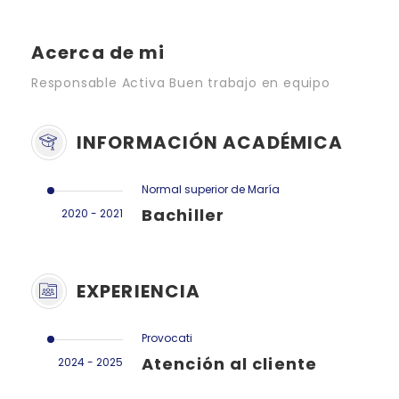
Acerca de mi
Responsable Activa Buen trabajo en equipo
INFORMACIÓN ACADÉMICA
Normal superior de María
Bachiller
2020 - 2021
EXPERIENCIA
Provocati
Atención al cliente
2024 - 2025