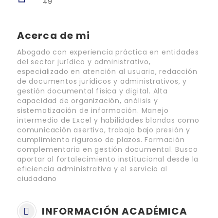
49
Acerca de mi
Abogado con experiencia práctica en entidades
del sector jurídico y administrativo,
especializado en atención al usuario, redacción
de documentos jurídicos y administrativos, y
gestión documental física y digital. Alta
capacidad de organización, análisis y
sistematización de información. Manejo
intermedio de Excel y habilidades blandas como
comunicación asertiva, trabajo bajo presión y
cumplimiento riguroso de plazos. Formación
complementaria en gestión documental. Busco
aportar al fortalecimiento institucional desde la
eficiencia administrativa y el servicio al
ciudadano
INFORMACIÓN ACADÉMICA