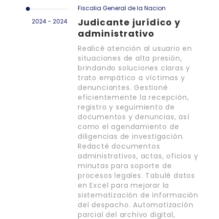
Fiscalia General de la Nacion
Judicante jurídico y
2024 - 2024
administrativo
Realicé atención al usuario en
situaciones de alta presión,
brindando soluciones claras y
trato empático a víctimas y
denunciantes. Gestioné
eficientemente la recepción,
registro y seguimiento de
documentos y denuncias, así
como el agendamiento de
diligencias de investigación.
Redacté documentos
administrativos, actas, oficios y
minutas para soporte de
procesos legales. Tabulé datos
en Excel para mejorar la
sistematización de información
del despacho. Automatización
parcial del archivo digital,