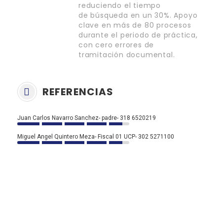
reduciendo el tiempo
de búsqueda en un 30%. Apoyo
clave en más de 80 procesos
durante el periodo de práctica,
con cero errores de
tramitación documental.
REFERENCIAS
Juan Carlos Navarro Sanchez- padre- 318 6520219
Miguel Angel Quintero Meza- Fiscal 01 UCP- 302 5271100