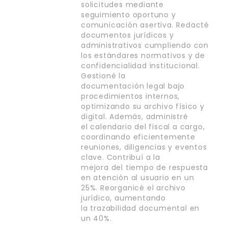
solicitudes mediante
seguimiento oportuno y
comunicación asertiva. Redacté
documentos jurídicos y
administrativos cumpliendo con
los estándares normativos y de
confidencialidad institucional.
Gestioné la
documentación legal bajo
procedimientos internos,
optimizando su archivo físico y
digital. Además, administré
el calendario del fiscal a cargo,
coordinando eficientemente
reuniones, diligencias y eventos
clave. Contribuí a la
mejora del tiempo de respuesta
en atención al usuario en un
25%. Reorganicé el archivo
jurídico, aumentando
la trazabilidad documental en
un 40%.