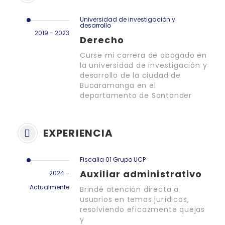
Universidad de investigación y
desarrollo
2019 - 2023
Derecho
Curse mi carrera de abogado en
la universidad de investigación y
desarrollo de la ciudad de
Bucaramanga en el
departamento de Santander
EXPERIENCIA
Fiscalia 01 Grupo UCP
Auxiliar administrativo
2024 -
Actualmente
Brindé atención directa a
usuarios en temas jurídicos,
resolviendo eficazmente quejas
y