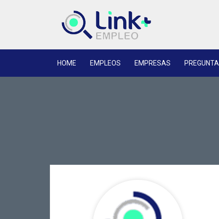
HOME
EMPLEOS
EMPRESAS
PREGUNTA