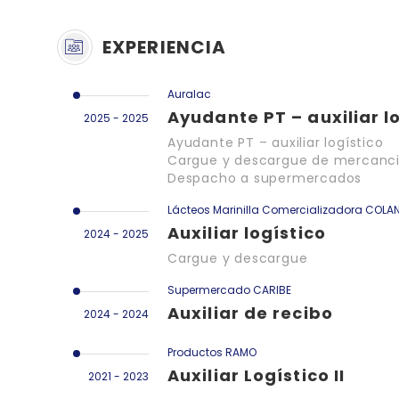
EXPERIENCIA
Auralac
Ayudante PT – auxiliar l
2025 - 2025
Ayudante PT – auxiliar logístico
Cargue y descargue de mercanc
Despacho a supermercados
Lácteos Marinilla Comercializadora COLA
Auxiliar logístico
2024 - 2025
Cargue y descargue
Supermercado CARIBE
Auxiliar de recibo
2024 - 2024
Productos RAMO
Auxiliar Logístico II
2021 - 2023