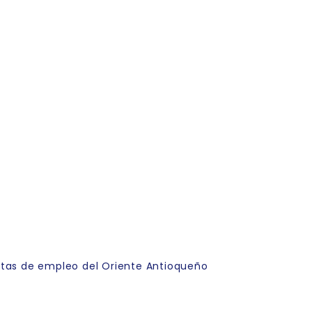
rtas de empleo del Oriente Antioqueño