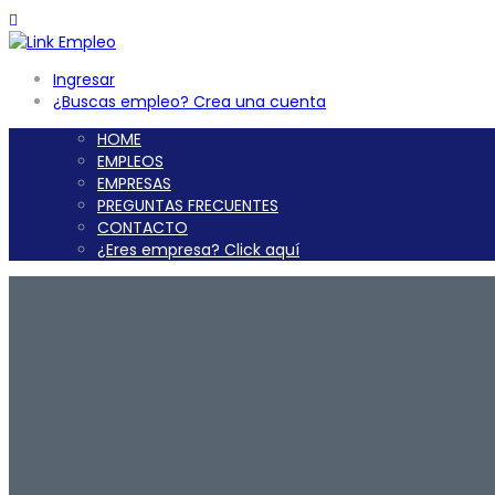
Ingresar
¿Buscas empleo? Crea una cuenta
HOME
EMPLEOS
EMPRESAS
PREGUNTAS FRECUENTES
CONTACTO
¿Eres empresa? Click aquí