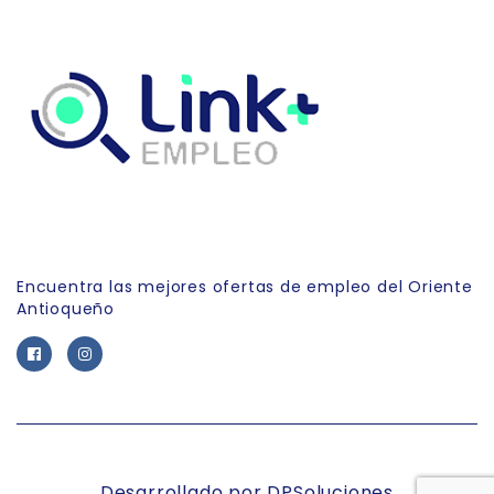
Link Empleo
Encuentra las mejores ofertas de empleo del Oriente
Antioqueño
Desarrollado por DPSoluciones