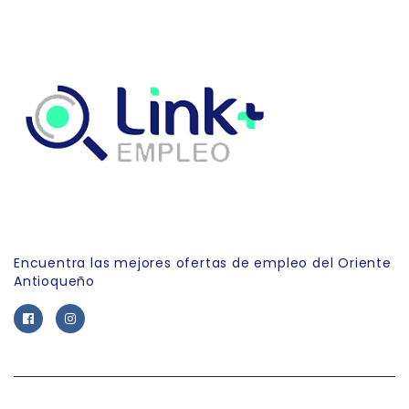
Link Empleo
Encuentra las mejores ofertas de empleo del Oriente
Antioqueño