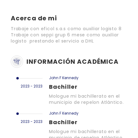
Acerca de mi
Trabaje con eficol s.a.s como auxiliar logisto 8
Trabaje con seppi grup 6 mese como auxiliar
logisto prestando el servicio a DHL
INFORMACIÓN ACADÉMICA
John F Kennedy
Bachiller
2023 - 2023
Mologue mi bachillerato en el
municipio de repelon Atlántico.
John F Kennedy
Bachiller
2023 - 2023
Mologue mi bachillerato en el
municipio de repelon Atlántico.