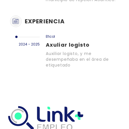
EXPERIENCIA
Eficol
Axuliar logisto
2024 - 2025
Auxiliar logisto, y me
desempeñaba en el área de
etiquetado