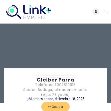
Cleiber Parra
Teléfono: 3002810918
Sector: Bodega, almacenamiento
(Age: 23 years)
Miembro desde, diciembre 18, 2025
0
Guardar