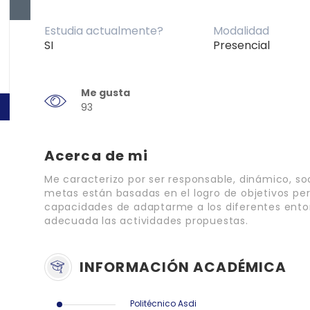
Estudia actualmente?
Modalidad
SI
Presencial
Me gusta
93
Acerca de mi
Me caracterizo por ser responsable, dinámico, so
metas están basadas en el logro de objetivos pe
capacidades de adaptarme a los diferentes ento
adecuada las actividades propuestas.
INFORMACIÓN ACADÉMICA
Politécnico Asdi