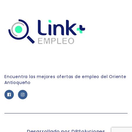
Link Empleo
Encuentra las mejores ofertas de empleo del Oriente
Antioqueño
Desarrollado por DPSoluciones