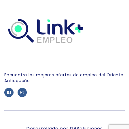
Link Empleo
Encuentra las mejores ofertas de empleo del Oriente
Antioqueño
Desarrollado por DPSoluciones