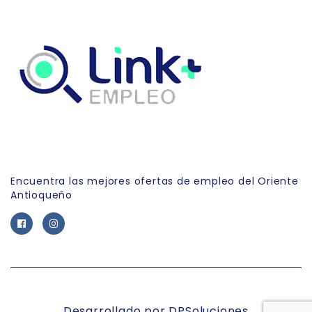
Link Empleo
Encuentra las mejores ofertas de empleo del Oriente
Antioqueño
Desarrollado por DPSoluciones