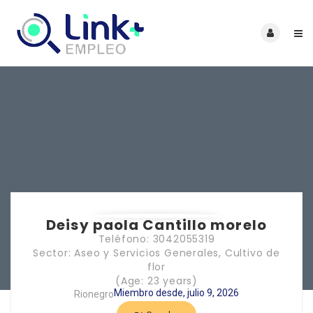
Deisy paola Cantillo morelo
Teléfono: 3042055319
Sector: Aseo y Servicios Generales, Cultivo de
flor
(Age: 23 years)
Miembro desde, julio 9, 2026
Rionegro