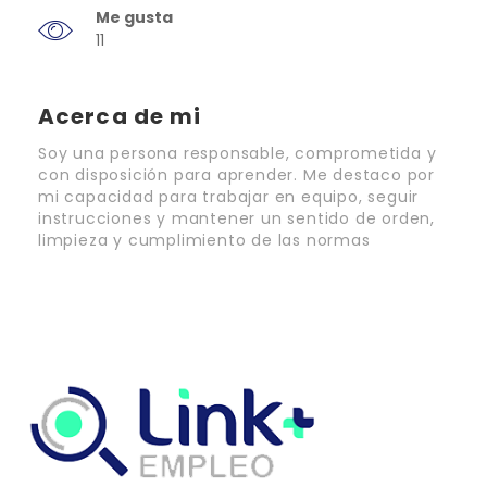
Me gusta
11
Acerca de mi
Soy una persona responsable, comprometida y
con disposición para aprender. Me destaco por
mi capacidad para trabajar en equipo, seguir
instrucciones y mantener un sentido de orden,
limpieza y cumplimiento de las normas