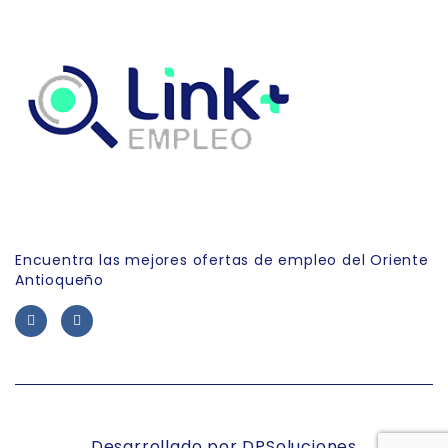
Link Empleo
Encuentra las mejores ofertas de empleo del Oriente
Antioqueño
Desarrollado por DPSoluciones