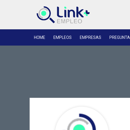
HOME
EMPLEOS
EMPRESAS
PREGUNTA