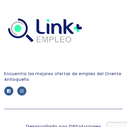
Link Empleo
Encuentra las mejores ofertas de empleo del Oriente
Antioqueño
Desarrollado por DPSoluciones