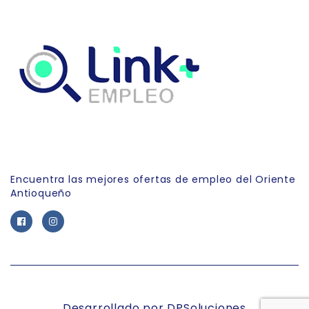
Link Empleo
Encuentra las mejores ofertas de empleo del Oriente
Antioqueño
Desarrollado por DPSoluciones