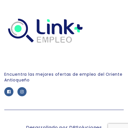
Link Empleo
Encuentra las mejores ofertas de empleo del Oriente
Antioqueño
Desarrollado por DPSoluciones