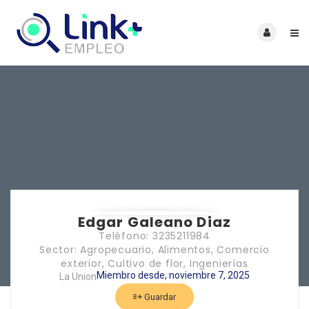
Edgar Galeano Diaz
Teléfono: 3235211984
Sector: Agropecuario, Alimentos, Comercio
exterior, Cultivo de flor, Ingenierías
Miembro desde, noviembre 7, 2025
La Union
Guardar