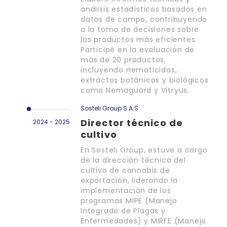
análisis estadísticos basados en
datos de campo, contribuyendo
a la toma de decisiones sobre
los productos más eficientes.
Participé en la evaluación de
más de 20 productos,
incluyendo nematicidas,
extractos botánicos y biológicos
como Nemaguard y Vitryus.
Sosteli Group S.A.S
Director técnico de
2024 - 2025
cultivo
En Sosteli Group, estuve a cargo
de la dirección técnica del
cultivo de cannabis de
exportación, liderando la
implementación de los
programas MIPE (Manejo
Integrado de Plagas y
Enfermedades) y MIRFE (Manejo