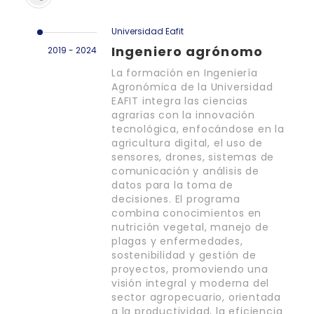
Universidad Eafit
Ingeniero agrónomo
2019 - 2024
La formación en Ingeniería
Agronómica de la Universidad
EAFIT integra las ciencias
agrarias con la innovación
tecnológica, enfocándose en la
agricultura digital, el uso de
sensores, drones, sistemas de
comunicación y análisis de
datos para la toma de
decisiones. El programa
combina conocimientos en
nutrición vegetal, manejo de
plagas y enfermedades,
sostenibilidad y gestión de
proyectos, promoviendo una
visión integral y moderna del
sector agropecuario, orientada
a la productividad, la eficiencia