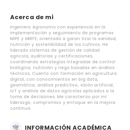
Acerca de mi
Ingeniero Agronomo con experiencia en la
implementación y seguimiento de programas
MIPE y MIRFE, orientado a garan tizar la sanidad,
nutrición y sostenibilidad de los cultivos. He
liderado sistemas de gestión de calidad
agricola, auditorias y certificaciones,
coordinando estrategias integradas de control
biológica, nutrición y riego basadas en análisis
técnicos, Cuento con formación en agricultura
digital, con conocimientos en big data,
geomática, análisis predictivo, visión artificial,
IoT y análisis de datos agricolas aplicados a la
toma de decisiones. Me caracterizo por mi
liderazgo, compromiso y enfoque en la mejora
continua.
INFORMACIÓN ACADÉMICA