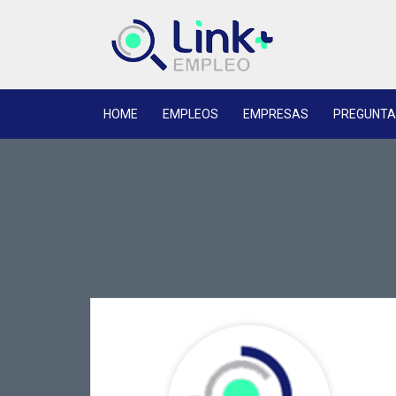
HOME
EMPLEOS
EMPRESAS
PREGUNTA