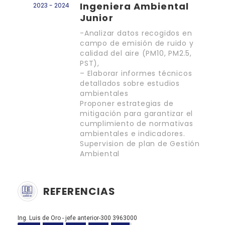
Ingeniera Ambiental
2023 - 2024
Junior
-Analizar datos recogidos en
campo de emisión de ruido y
calidad del aire (PM10, PM2.5,
PST),
– Elaborar informes técnicos
detallados sobre estudios
ambientales
Proponer estrategias de
mitigación para garantizar el
cumplimiento de normativas
ambientales e indicadores.
Supervision de plan de Gestión
Ambiental
REFERENCIAS
Ing. Luis de Oro - jefe anterior-300 3963000