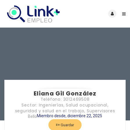
Eliana Gil González
Teléfono: 3012469508
Sector: Ingenierías, Salud ocupacional,
seguridad y salud en el trabajo, Supervisores
Miembro desde, diciembre 22, 2025
Bello
Guardar