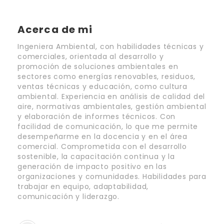
Acerca de mi
Ingeniera Ambiental, con habilidades técnicas y
comerciales, orientada al desarrollo y
promoción de soluciones ambientales en
sectores como energías renovables, residuos,
ventas técnicas y educación, como cultura
ambiental. Experiencia en análisis de calidad del
aire, normativas ambientales, gestión ambiental
y elaboración de informes técnicos. Con
facilidad de comunicación, lo que me permite
desempeñarme en la docencia y en el área
comercial. Comprometida con el desarrollo
sostenible, la capacitación continua y la
generación de impacto positivo en las
organizaciones y comunidades. Habilidades para
trabajar en equipo, adaptabilidad,
comunicación y liderazgo.