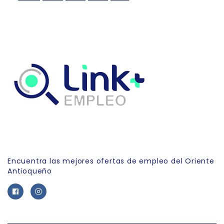
Link Empleo
Encuentra las mejores ofertas de empleo del Oriente
Antioqueño