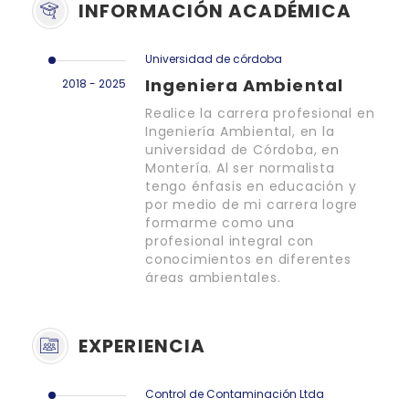
INFORMACIÓN ACADÉMICA
Universidad de córdoba
Ingeniera Ambiental
2018 - 2025
Realice la carrera profesional en
Ingeniería Ambiental, en la
universidad de Córdoba, en
Montería. Al ser normalista
tengo énfasis en educación y
por medio de mi carrera logre
formarme como una
profesional integral con
conocimientos en diferentes
áreas ambientales.
EXPERIENCIA
Control de Contaminación Ltda