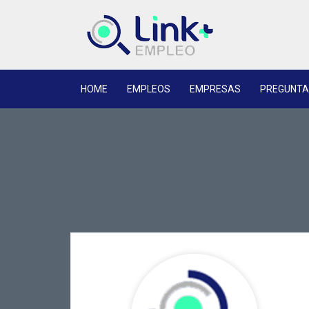
HOME
EMPLEOS
EMPRESAS
PREGUNTA