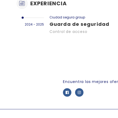
EXPERIENCIA
Ciudad segura group
Guarda de seguridad
2024 - 2025
Control de acceso
Link Empleo
Encuentra las mejores ofe