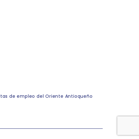
rtas de empleo del Oriente Antioqueño