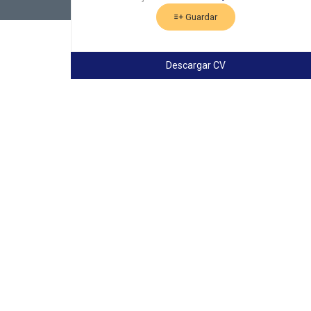
Guardar
Descargar CV