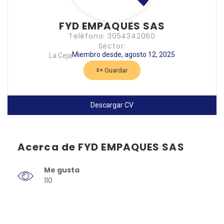
FYD EMPAQUES SAS
Teléfono: 3054342060
Sector:
Miembro desde, agosto 12, 2025
La Ceja
Guardar
Descargar CV
Acerca de FYD EMPAQUES SAS
Me gusta
110