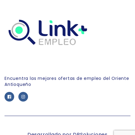
Link Empleo
Encuentra las mejores ofertas de empleo del Oriente
Antioqueño
Desarrollado por DPSoluciones