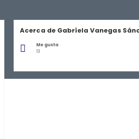
Acerca de Gabriela Vanegas Sán
Me gusta
13