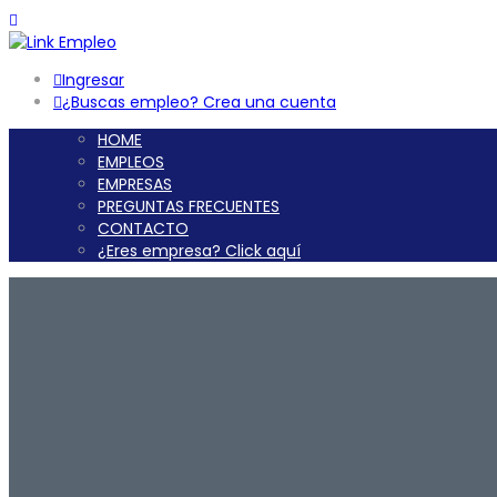
Ingresar
¿Buscas empleo? Crea una cuenta
HOME
EMPLEOS
EMPRESAS
PREGUNTAS FRECUENTES
CONTACTO
¿Eres empresa? Click aquí