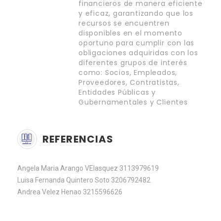
financieros de manera eficiente
y eficaz, garantizando que los
recursos se encuentren
disponibles en el momento
oportuno para cumplir con las
obligaciones adquiridas con los
diferentes grupos de interés
como: Socios, Empleados,
Proveedores, Contratistas,
Entidades Públicas y
Gubernamentales y Clientes
REFERENCIAS
Angela Maria Arango VElasquez 3113979619
Luisa Fernanda Quintero Soto 3206792482
Andrea Velez Henao 3215596626