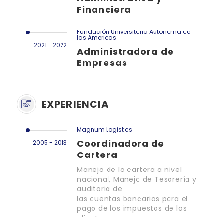
Financiera
Fundación Universitaria Autonoma de
las Americas
2021 - 2022
Administradora de
Empresas
EXPERIENCIA
Magnum Logistics
Coordinadora de
2005 - 2013
Cartera
Manejo de la cartera a nivel
nacional, Manejo de Tesorería y
auditoria de
las cuentas bancarias para el
pago de los impuestos de los