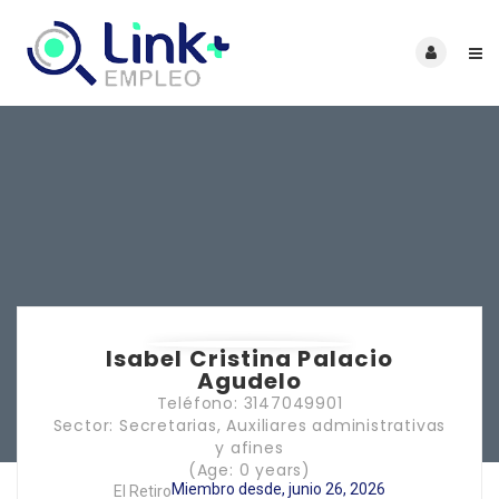
Isabel Cristina Palacio
Agudelo
Teléfono: 3147049901
Sector: Secretarias, Auxiliares administrativas
y afines
(Age: 0 years)
Miembro desde, junio 26, 2026
El Retiro