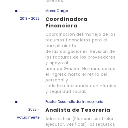
clientes.
Marex Cargo
Coordinadora
2013 - 2022
Financiera
Coordinación del manejo de los
recursos financieros para el
cumplimiento
de las obligaciones. Revisión de
las facturas de los proveedores
y apoyo al
area de Gestión Humana desde
el ingreso hasta el retiro del
personal y
todo lo relacionado con nómina
y seguridad social.
Pactar Desarrollador Inmobiliario
Analista de Tesoreria
2022 -
Actualmente
Administrar (Planear, controlar,
ejecutar, verificar) los recursos