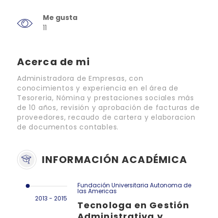
Me gusta
11
Acerca de mi
Administradora de Empresas, con
conocimientos y experiencia en el área de
Tesoreria, Nómina y prestaciones sociales más
de 10 años, revisión y aprobación de facturas de
proveedores, recaudo de cartera y elaboracion
de documentos contables.
INFORMACIÓN ACADÉMICA
Fundación Universitaria Autonoma de
las Americas
2013 - 2015
Tecnologa en Gestión
Administrativa y