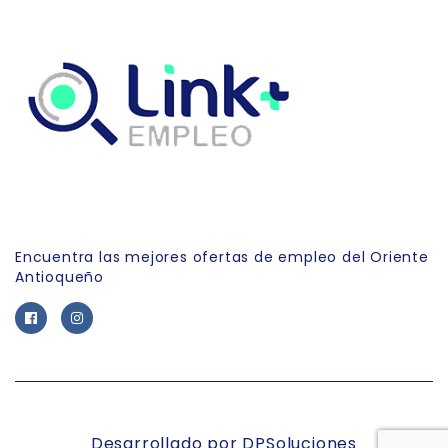
Link Empleo
Encuentra las mejores ofertas de empleo del Oriente
Antioqueño
Desarrollado por DPSoluciones