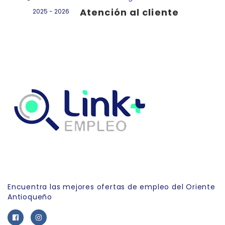
Atención al cliente
2025 - 2026
Link Empleo
Encuentra las mejores ofertas de empleo del Oriente
Antioqueño