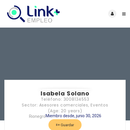
Isabela Solano
Teléfono: 3008134553
Sector: Asesores comerciales, Eventos
(Age: 20 years)
Miembro desde, junio 30, 2026
Rionegro
Guardar