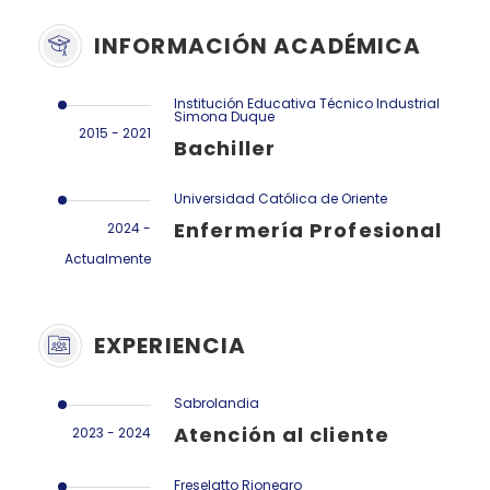
INFORMACIÓN ACADÉMICA
Institución Educativa Técnico Industrial
Simona Duque
2015 - 2021
Bachiller
Universidad Católica de Oriente
Enfermería Profesional
2024 -
Actualmente
EXPERIENCIA
Sabrolandia
Atención al cliente
2023 - 2024
Freselatto Rionegro