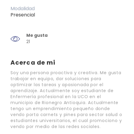
Modalidad
Presencial
Me gusta
21
Acerca de mi
Soy una persona proactiva y creativa. Me gusta
trabajar en equipo, dar soluciones para
optimizar las tareas y apasionada por el
aprendizaje. Actualmente soy estudiante de
Enfermería profesional en la UCO en el
municipio de Rionegro Antioquia. Actualmente
tengo un emprendimiento pequeño donde
vendo porta carnets y pines para sector salud o
estudiantes universitarios, el cual promociono y
vendo por medio de las redes sociales.