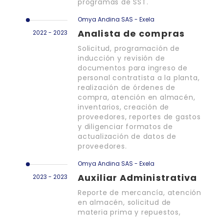
programas de SST.
Omya Andina SAS - Exela
Analista de compras
2022 - 2023
Solicitud, programación de
inducción y revisión de
documentos para ingreso de
personal contratista a la planta,
realización de órdenes de
compra, atención en almacén,
inventarios, creación de
proveedores, reportes de gastos
y diligenciar formatos de
actualización de datos de
proveedores.
Omya Andina SAS - Exela
Auxiliar Administrativa
2023 - 2023
Reporte de mercancía, atención
en almacén, solicitud de
materia prima y repuestos,