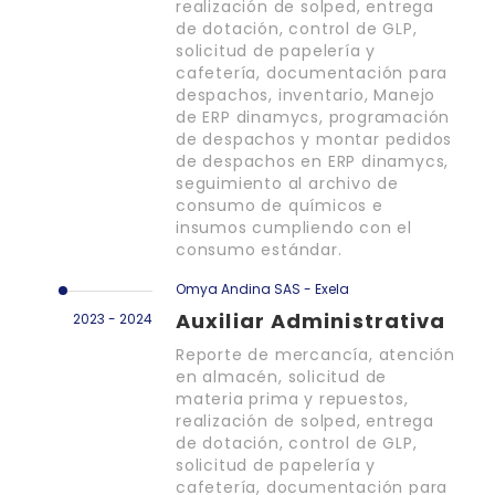
realización de solped, entrega
de dotación, control de GLP,
solicitud de papelería y
cafetería, documentación para
despachos, inventario, Manejo
de ERP dinamycs, programación
de despachos y montar pedidos
de despachos en ERP dinamycs,
seguimiento al archivo de
consumo de químicos e
insumos cumpliendo con el
consumo estándar.
Omya Andina SAS - Exela
Auxiliar Administrativa
2023 - 2024
Reporte de mercancía, atención
en almacén, solicitud de
materia prima y repuestos,
realización de solped, entrega
de dotación, control de GLP,
solicitud de papelería y
cafetería, documentación para