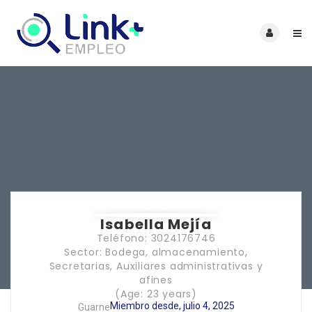
Isabella Mejía
Teléfono: 3024176746
Sector: Bodega, almacenamiento,
Secretarias, Auxiliares administrativas y
afines
(Age: 23 years)
Miembro desde, julio 4, 2025
Guarne