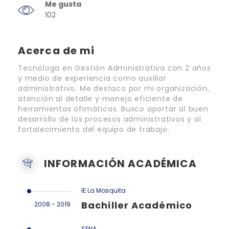
Me gusta
102
Acerca de mi
Tecnóloga en Gestión Administrativa con 2 años
y medio de experiencia como auxiliar
administrativo. Me destaco por mi organización,
atención al detalle y manejo eficiente de
herramientas ofimáticas. Busco aportar al buen
desarrollo de los procesos administrativos y al
fortalecimiento del equipo de trabajo.
INFORMACIÓN ACADÉMICA
IE La Mosquita
Bachiller Académico
2008 - 2019
SENA