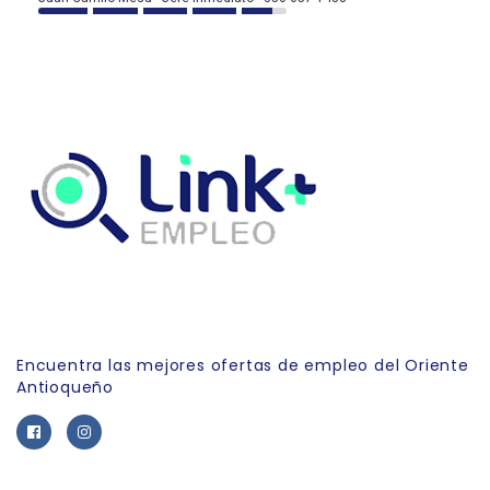
Link Empleo
Encuentra las mejores ofertas de empleo del Oriente
Antioqueño