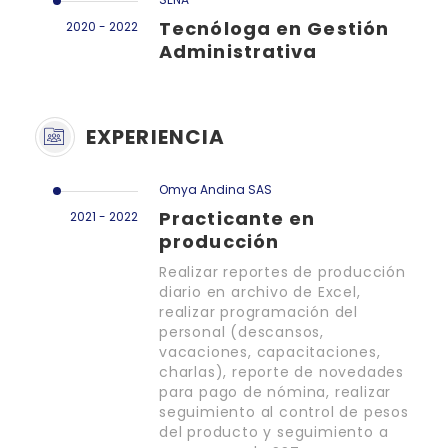
Tecnóloga en Gestión
2020 - 2022
Administrativa
EXPERIENCIA
Omya Andina SAS
Practicante en
2021 - 2022
producción
Realizar reportes de producción
diario en archivo de Excel,
realizar programación del
personal (descansos,
vacaciones, capacitaciones,
charlas), reporte de novedades
para pago de nómina, realizar
seguimiento al control de pesos
del producto y seguimiento a