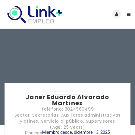
Janer Eduardo Alvarado
Martínez
Teléfono: 3024560499
Sector: Secretarias, Auxiliares administrativas
y afines, Servicio al público, Supervisores
(Age: 25 years)
Miembro desde, diciembre 13, 2025
Rionegro