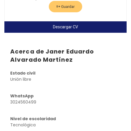
Guardar
Descargar CV
Acerca de Janer Eduardo
Alvarado Martínez
Estado civil
Unión libre
WhatsApp
3024560499
Nivel de escolaridad
Tecnológica