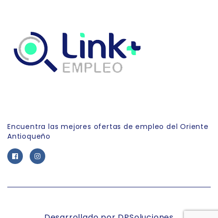
Link Empleo
Encuentra las mejores ofertas de empleo del Oriente
Antioqueño
Desarrollado por DPSoluciones