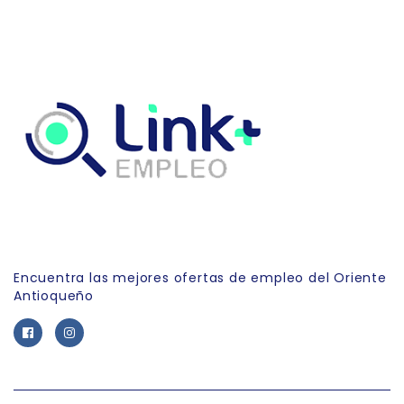
Link Empleo
Encuentra las mejores ofertas de empleo del Oriente
Antioqueño