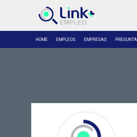
HOME
EMPLEOS
EMPRESAS
PREGUNTA