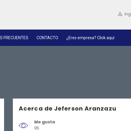
Ing
S FRECUENTES
CONTACTO
¿Eres empresa? Click aquí
Acerca de Jeferson Aranzazu
Me gusta
95