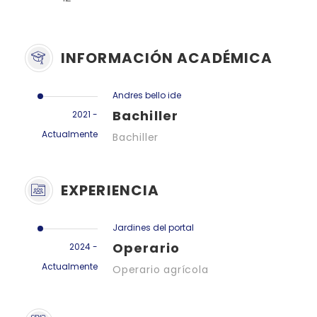
INFORMACIÓN ACADÉMICA
Andres bello ide
Bachiller
2021 -
Actualmente
Bachiller
EXPERIENCIA
Jardines del portal
Operario
2024 -
Actualmente
Operario agrícola