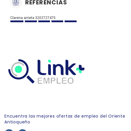
REFERENCIAS
Clarena arrieta 3202727475
Link Empleo
Encuentra las mejores ofertas de empleo del Oriente
Antioqueño