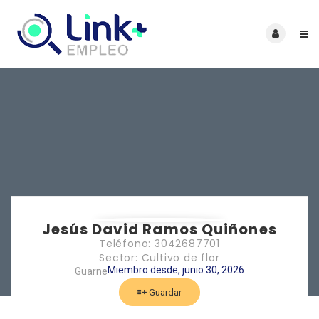
Jesús David Ramos Quiñones
Teléfono: 3042687701
Sector: Cultivo de flor
Miembro desde, junio 30, 2026
Guarne
Guardar