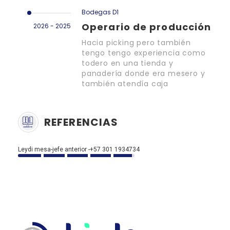
Bodegas D1
Operario de producción
2026 - 2025
Hacia picking pero también
tengo tengo experiencia como
todero en una tienda y
panadería donde era mesero y
también atendía caja
REFERENCIAS
Leydi mesa-jefe anterior -+57 301 1934734