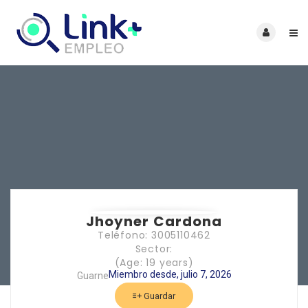
Jhoyner Cardona
Teléfono: 3005110462
Sector:
(Age: 19 years)
Miembro desde, julio 7, 2026
Guarne
Guardar