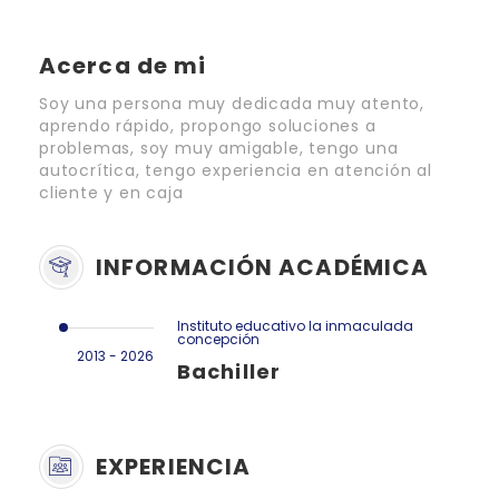
Acerca de mi
Soy una persona muy dedicada muy atento,
aprendo rápido, propongo soluciones a
problemas, soy muy amigable, tengo una
autocrítica, tengo experiencia en atención al
cliente y en caja
INFORMACIÓN ACADÉMICA
Instituto educativo la inmaculada
concepción
2013 - 2026
Bachiller
EXPERIENCIA