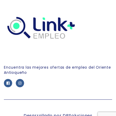
Link Empleo
Encuentra las mejores ofertas de empleo del Oriente
Antioqueño
Desarrollado por DPSoluciones