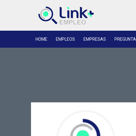
HOME
EMPLEOS
EMPRESAS
PREGUNTA