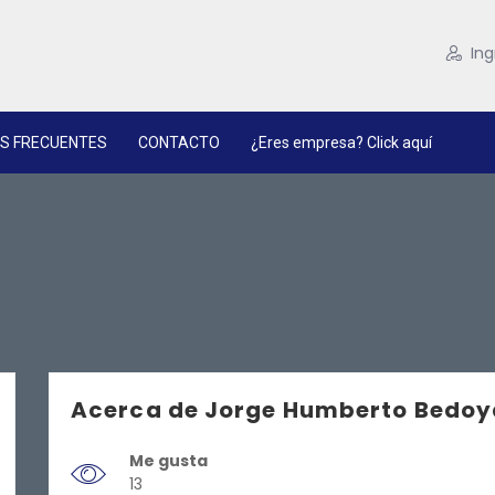
Ing
S FRECUENTES
CONTACTO
¿Eres empresa? Click aquí
Acerca de Jorge Humberto Bedoya
Me gusta
13