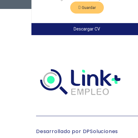
Guardar
Descargar CV
Desarrollado por DPSoluciones