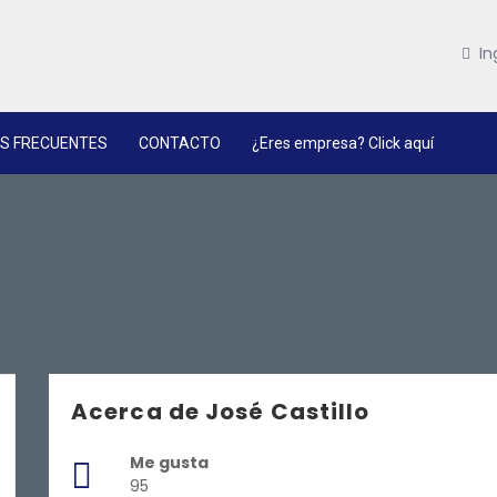
In
S FRECUENTES
CONTACTO
¿Eres empresa? Click aquí
Acerca de José Castillo
Me gusta
95