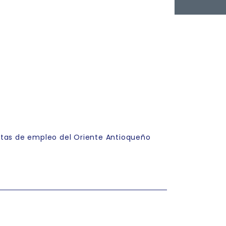
rtas de empleo del Oriente Antioqueño