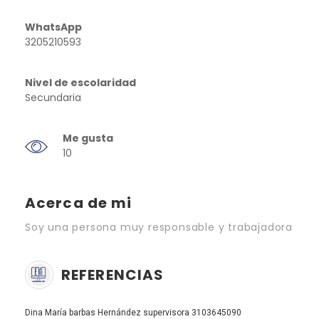
WhatsApp
3205210593
Nivel de escolaridad
Secundaria
Me gusta
10
Acerca de mi
Soy una persona muy responsable y trabajadora
REFERENCIAS
Dina María barbas Hernández supervisora 3103645090