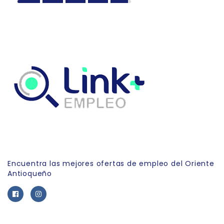
Link Empleo
Encuentra las mejores ofertas de empleo del Oriente
Antioqueño