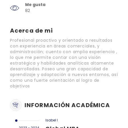
Me gusta
82
Acerca de mi
Profesional proactivo y orientado a resultados
con experiencia en áreas comerciales, y
administración; cuento con amplia experiencia ,
lo que me permite contar con una visión
estratégica y habilidades analíticas altamente
desarrolladas. Poseo una gran capacidad de
aprendizaje y adaptación a nuevos entornos, así
como una fuerte orientación al logro de
objetivos
INFORMACIÓN ACADÉMICA
Isabel I
2023 - 2024