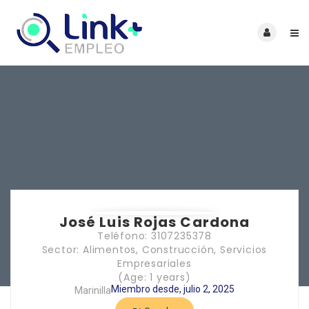
José Luis Rojas Cardona
Teléfono: 3107235378
Sector: Alimentos, Construcción, Servicios
Empresariales
(Age: 1 years)
Miembro desde, julio 2, 2025
Marinilla