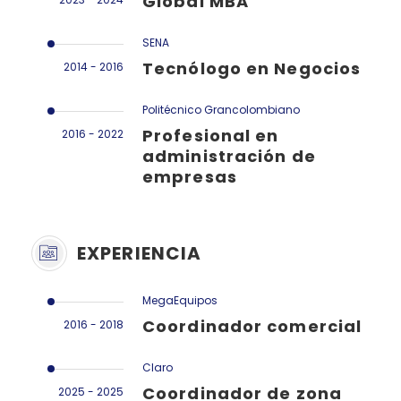
Global MBA
SENA
Tecnólogo en Negocios
2014 - 2016
Politécnico Grancolombiano
Profesional en
2016 - 2022
administración de
empresas
EXPERIENCIA
MegaEquipos
Coordinador comercial
2016 - 2018
Claro
Coordinador de zona
2025 - 2025