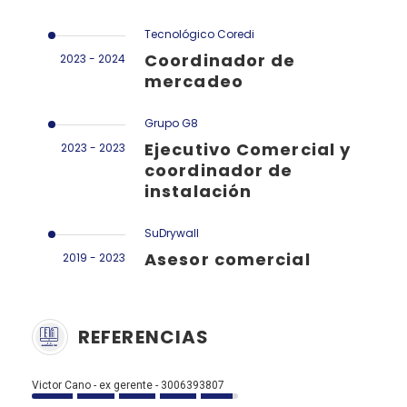
Tecnológico Coredi
Coordinador de
2023 - 2024
mercadeo
Grupo G8
Ejecutivo Comercial y
2023 - 2023
coordinador de
instalación
SuDrywall
Asesor comercial
2019 - 2023
REFERENCIAS
Victor Cano - ex gerente - 3006393807