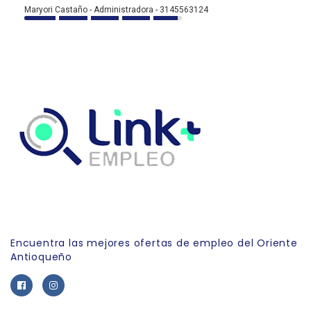
Maryori Castaño - Administradora - 3145563124
Link Empleo
Encuentra las mejores ofertas de empleo del Oriente
Antioqueño