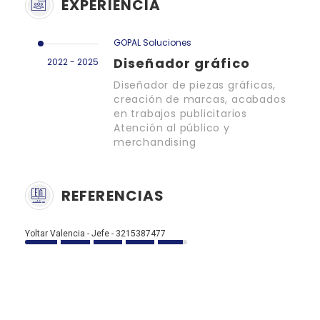
EXPERIENCIA
GOPAL Soluciones
Diseñador gráfico
2022 - 2025
Diseñador de piezas gráficas,
creación de marcas, acabados
en trabajos publicitarios
Atención al público y
merchandising
REFERENCIAS
Yoltar Valencia - Jefe - 3215387477