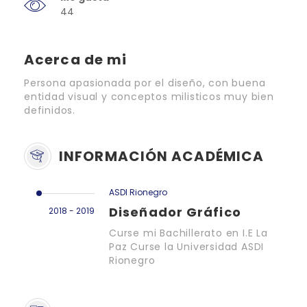
44
Acerca de mi
Persona apasionada por el diseño, con buena
entidad visual y conceptos milisticos muy bien
definidos.
INFORMACIÓN ACADÉMICA
ASDI Rionegro
Diseñador Gráfico
2018 - 2019
Curse mi Bachillerato en I.E La
Paz Curse la Universidad ASDI
Rionegro