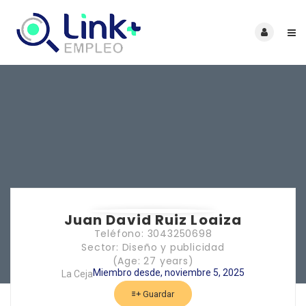
Juan David Ruiz Loaiza
Teléfono: 3043250698
Sector: Diseño y publicidad
(Age: 27 years)
Miembro desde, noviembre 5, 2025
La Ceja
Guardar