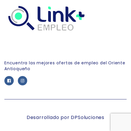
Link Empleo
Encuentra las mejores ofertas de empleo del Oriente
Antioqueño
Desarrollado por DPSoluciones